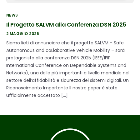
NEWS
Il Progetto SALVM alla Conferenza DSN 2025
2 MAGGIO 2025
Siamo lieti di annunciare che il progetto SALVM – Safe
Autonomous and coLlaborative Vehicle Mobility – sarà
protagonista alla conferenza DSN 2025 (IEEE/IFIP
International Conference on Dependable Systems and
Networks), una delle più importanti a livello mondiale nel
settore dell’affidabilità e sicurezza dei sistemi digitali. Un
Riconoscimento Importante Il nostro paper è stato
ufficialmente accettato […]