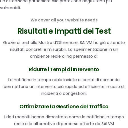
un’attenzione particolare alla protezione degli utenti più
vulnerabili.
We cover all your website needs
Risultati
e Impatti dei Test
Grazie ai test alla Mostra d’Oltremare, SALVM ha già ottenuto
risultati concreti e misurabili. La sperimentazione in un
ambiente reale ci ha permesso di:
Ridurre i Tempi di Intervento
Le notifiche in tempo reale inviate ai centri di comando
permettono un intervento più rapido ed efficiente in caso di
incidenti o congestioni.
Ottimizzare la Gestione del Traffico
I dati raccolti hanno dimostrato come le notifiche in tempo
reale e le alternative di percorso offerte da SALVM