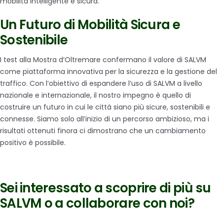
mobilità intelligente e sicura.
Un Futuro di Mobilità Sicura e
Sostenibile
I test alla Mostra d’Oltremare confermano il valore di SALVM
come piattaforma innovativa per la sicurezza e la gestione del
traffico. Con l’obiettivo di espandere l’uso di SALVM a livello
nazionale e internazionale, il nostro impegno è quello di
costruire un futuro in cui le città siano più sicure, sostenibili e
connesse. Siamo solo all’inizio di un percorso ambizioso, ma i
risultati ottenuti finora ci dimostrano che un cambiamento
positivo è possibile.
Sei interessato a scoprire di più su
SALVM
o a collaborare con noi?