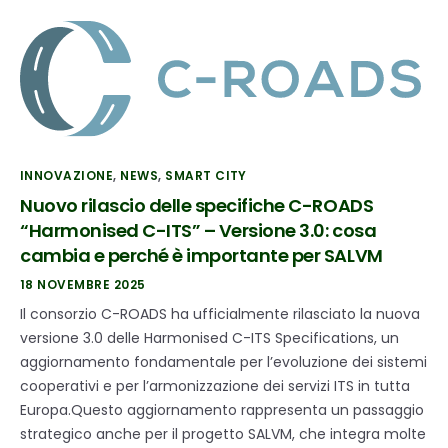
INNOVAZIONE
,
NEWS
,
SMART CITY
Nuovo rilascio delle specifiche C-ROADS
“Harmonised C-ITS” – Versione 3.0: cosa
cambia e perché è importante per SALVM
18 NOVEMBRE 2025
Il consorzio C-ROADS ha ufficialmente rilasciato la nuova
versione 3.0 delle Harmonised C-ITS Specifications, un
aggiornamento fondamentale per l’evoluzione dei sistemi
cooperativi e per l’armonizzazione dei servizi ITS in tutta
Europa.Questo aggiornamento rappresenta un passaggio
strategico anche per il progetto SALVM, che integra molte