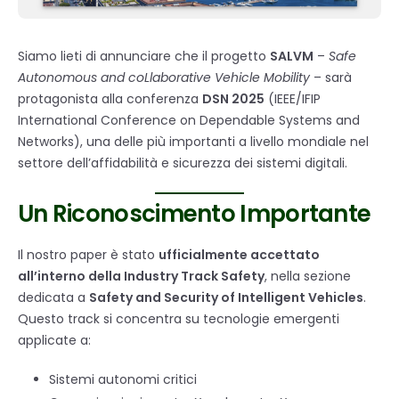
Siamo lieti di annunciare che il progetto
SALVM
–
Safe
Autonomous and coLlaborative Vehicle Mobility
– sarà
protagonista alla conferenza
DSN 2025
(IEEE/IFIP
International Conference on Dependable Systems and
Networks), una delle più importanti a livello mondiale nel
settore dell’affidabilità e sicurezza dei sistemi digitali.
Un Riconoscimento Importante
Il nostro paper è stato
ufficialmente accettato
all’interno della Industry Track Safety
, nella sezione
dedicata a
Safety and Security of Intelligent Vehicles
.
Questo track si concentra su tecnologie emergenti
applicate a:
Sistemi autonomi critici