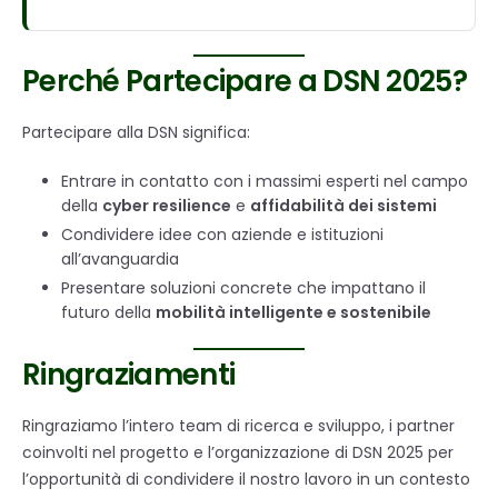
Perché Partecipare a DSN 2025?
Partecipare alla DSN significa:
Entrare in contatto con i massimi esperti nel campo
della
cyber resilience
e
affidabilità dei sistemi
Condividere idee con aziende e istituzioni
all’avanguardia
Presentare soluzioni concrete che impattano il
futuro della
mobilità intelligente e sostenibile
Ringraziamenti
Ringraziamo l’intero team di ricerca e sviluppo, i partner
coinvolti nel progetto e l’organizzazione di DSN 2025 per
l’opportunità di condividere il nostro lavoro in un contesto