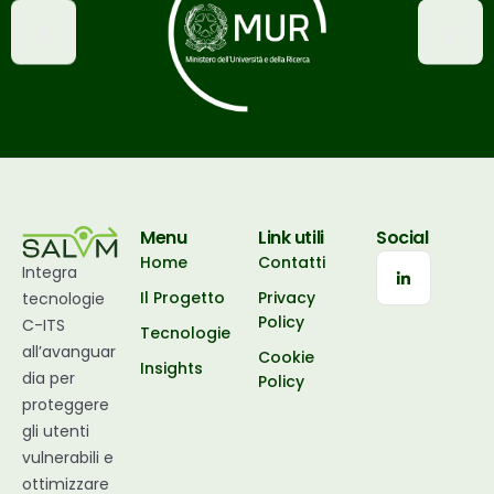
Menu
Link utili
Social
Home
Contatti
Integra
Il Progetto
Privacy
tecnologie
Policy
C-ITS
Tecnologie
all’avanguar
Cookie
Insights
dia per
Policy
proteggere
gli utenti
vulnerabili e
ottimizzare