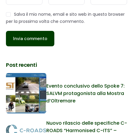
Salva il mio nome, email e sito web in questo browser
per la prossima volta che commento.
Post recenti
Evento conclusivo dello Spoke 7:
SALVM protagonista alla Mostra
d’Oltremare
Nuovo rilascio delle specifiche C-
ROADS “Harmonised C-ITS” –