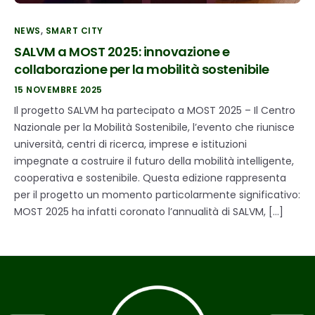
NEWS
,
SMART CITY
SALVM a MOST 2025: innovazione e
collaborazione per la mobilità sostenibile
15 NOVEMBRE 2025
Il progetto SALVM ha partecipato a MOST 2025 – Il Centro
Nazionale per la Mobilità Sostenibile, l’evento che riunisce
università, centri di ricerca, imprese e istituzioni
impegnate a costruire il futuro della mobilità intelligente,
cooperativa e sostenibile. Questa edizione rappresenta
per il progetto un momento particolarmente significativo:
MOST 2025 ha infatti coronato l’annualità di SALVM, […]