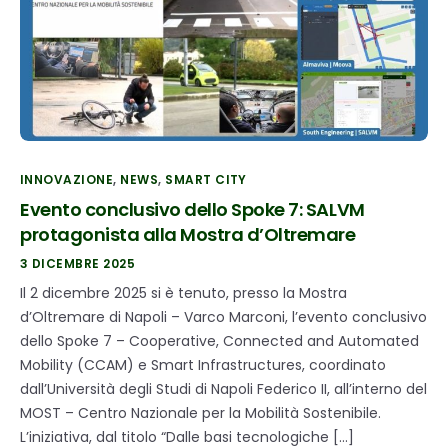
INNOVAZIONE
,
NEWS
,
SMART CITY
Evento conclusivo dello Spoke 7: SALVM
protagonista alla Mostra d’Oltremare
3 DICEMBRE 2025
Il 2 dicembre 2025 si è tenuto, presso la Mostra
d’Oltremare di Napoli – Varco Marconi, l’evento conclusivo
dello Spoke 7 – Cooperative, Connected and Automated
Mobility (CCAM) e Smart Infrastructures, coordinato
dall’Università degli Studi di Napoli Federico II, all’interno del
MOST – Centro Nazionale per la Mobilità Sostenibile.
L’iniziativa, dal titolo “Dalle basi tecnologiche […]