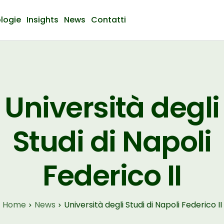
logie
Insights
News
Contatti
Università degli
Studi di Napoli
Federico II
Home
News
Università degli Studi di Napoli Federico II