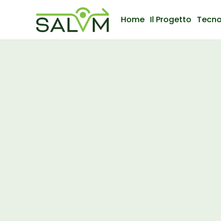
Home
Il Progetto
Tecno