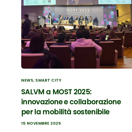
NEWS
,
SMART CITY
SALVM a MOST 2025:
innovazione e collaborazione
per la mobilità sostenibile
15 NOVEMBRE 2025