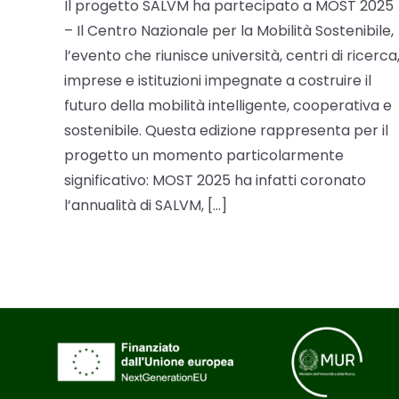
Il progetto SALVM ha partecipato a MOST 2025
– Il Centro Nazionale per la Mobilità Sostenibile,
l’evento che riunisce università, centri di ricerca
imprese e istituzioni impegnate a costruire il
futuro della mobilità intelligente, cooperativa e
sostenibile. Questa edizione rappresenta per il
progetto un momento particolarmente
significativo: MOST 2025 ha infatti coronato
l’annualità di SALVM, […]