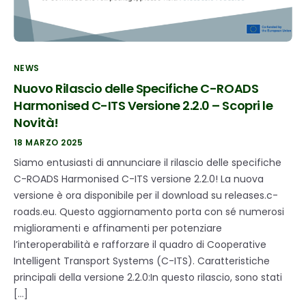
NEWS
Nuovo Rilascio delle Specifiche C-ROADS
Harmonised C-ITS Versione 2.2.0 – Scopri le
Novità!
18 MARZO 2025
Siamo entusiasti di annunciare il rilascio delle specifiche
C-ROADS Harmonised C-ITS versione 2.2.0! La nuova
versione è ora disponibile per il download su releases.c-
roads.eu. Questo aggiornamento porta con sé numerosi
miglioramenti e affinamenti per potenziare
l’interoperabilità e rafforzare il quadro di Cooperative
Intelligent Transport Systems (C-ITS). Caratteristiche
principali della versione 2.2.0:In questo rilascio, sono stati
[…]