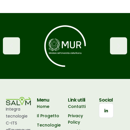
Menu
Link utili
Social
Home
Contatti
Integra
Il Progetto
Privacy
tecnologie
Policy
C-ITS
Tecnologie