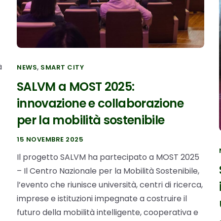
à
NEWS
,
SMART CITY
SALVM a MOST 2025:
innovazione e collaborazione
per la mobilità sostenibile
15 NOVEMBRE 2025
Il progetto SALVM ha partecipato a MOST 2025
– Il Centro Nazionale per la Mobilità Sostenibile,
l’evento che riunisce università, centri di ricerca,
imprese e istituzioni impegnate a costruire il
futuro della mobilità intelligente, cooperativa e