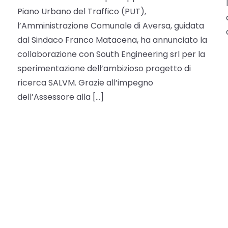
Piano Urbano del Traffico (PUT),
l’Amministrazione Comunale di Aversa, guidata
dal Sindaco Franco Matacena, ha annunciato la
collaborazione con South Engineering srl per la
sperimentazione dell’ambizioso progetto di
ricerca SALVM. Grazie all’impegno
dell’Assessore alla […]