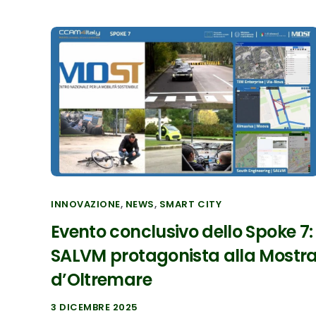
INNOVAZIONE
,
NEWS
,
SMART CITY
Evento conclusivo dello Spoke 7:
SALVM protagonista alla Mostr
d’Oltremare
3 DICEMBRE 2025