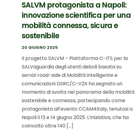
SALVM protagonista a Napoli:
innovazione scientifica per una
mobilità connessa, sicura e
sostenibile
20 GIUGNO 2025
Il progetto SALVM – Piattaforma C-ITS per la
SALVaguardia degli utenti deboli basata su
servizi road-side di Mobilità intelligente e
comunicazioni DSRC/C-V2X ha segnato un
momento di svolta nel panorama della mobilità
sostenibile e connessa, partecipando come
protagonista all’evento CCAM4Italy, tenutosi a
Napoli il 13 e 14 giugno 2025. L’iniziativa, che ha
coinvolto oltre 140 […]