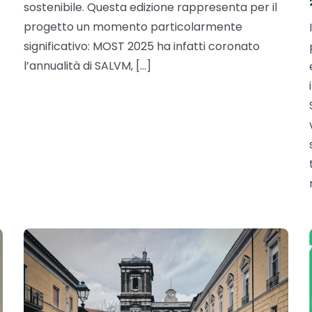
sostenibile. Questa edizione rappresenta per il
progetto un momento particolarmente
significativo: MOST 2025 ha infatti coronato
l’annualità di SALVM, […]