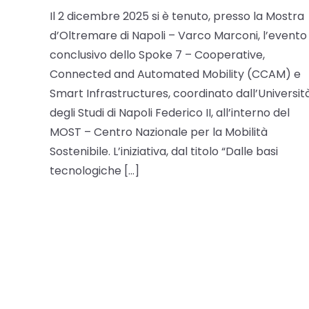
Il 2 dicembre 2025 si è tenuto, presso la Mostra
d’Oltremare di Napoli – Varco Marconi, l’evento
conclusivo dello Spoke 7 – Cooperative,
Connected and Automated Mobility (CCAM) e
Smart Infrastructures, coordinato dall’Universit
degli Studi di Napoli Federico II, all’interno del
MOST – Centro Nazionale per la Mobilità
Sostenibile. L’iniziativa, dal titolo “Dalle basi
tecnologiche […]