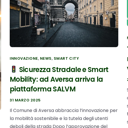
INNOVAZIONE
,
NEWS
,
SMART CITY
Sicurezza Stradale e Smart
Mobility: ad Aversa arriva la
piattaforma SALVM
31 MARZO 2025
Il Comune di Aversa abbraccia l’innovazione per
la mobilità sostenibile e la tutela degli utenti
deboli della strada Dopo l’approvazione del