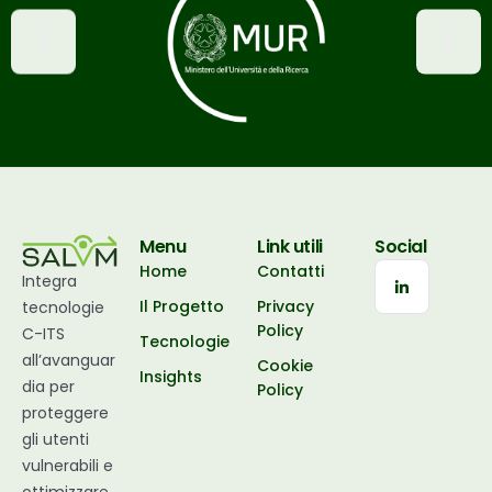
Menu
Link utili
Social
Home
Contatti
Integra
Il Progetto
Privacy
tecnologie
Policy
C-ITS
Tecnologie
all’avanguar
Cookie
Insights
dia per
Policy
proteggere
gli utenti
vulnerabili e