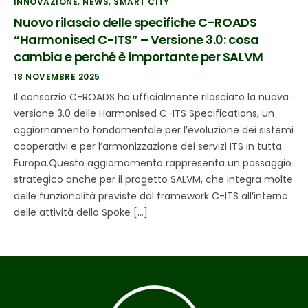
INNOVAZIONE
,
NEWS
,
SMART CITY
Nuovo rilascio delle specifiche C-ROADS
“Harmonised C-ITS” – Versione 3.0: cosa
cambia e perché è importante per SALVM
18 NOVEMBRE 2025
Il consorzio C-ROADS ha ufficialmente rilasciato la nuova
versione 3.0 delle Harmonised C-ITS Specifications, un
aggiornamento fondamentale per l’evoluzione dei sistemi
cooperativi e per l’armonizzazione dei servizi ITS in tutta
Europa.Questo aggiornamento rappresenta un passaggio
strategico anche per il progetto SALVM, che integra molte
delle funzionalità previste dal framework C-ITS all’interno
delle attività dello Spoke […]