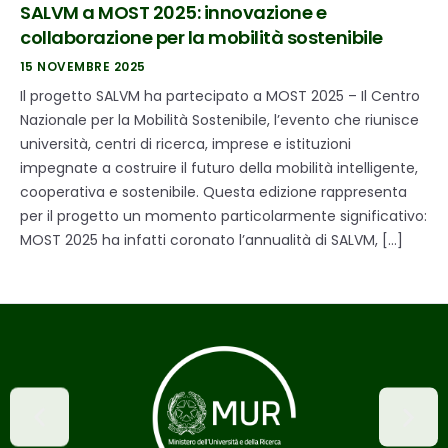
SALVM a MOST 2025: innovazione e
collaborazione per la mobilità sostenibile
15 NOVEMBRE 2025
Il progetto SALVM ha partecipato a MOST 2025 – Il Centro
Nazionale per la Mobilità Sostenibile, l’evento che riunisce
università, centri di ricerca, imprese e istituzioni
impegnate a costruire il futuro della mobilità intelligente,
cooperativa e sostenibile. Questa edizione rappresenta
per il progetto un momento particolarmente significativo:
MOST 2025 ha infatti coronato l’annualità di SALVM, […]