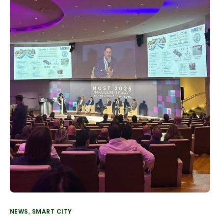
NEWS
,
SMART CITY