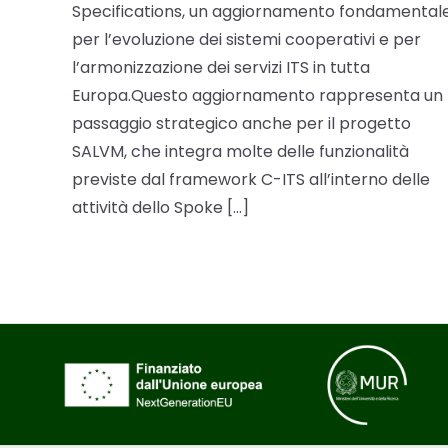
Specifications, un aggiornamento fondamental
per l’evoluzione dei sistemi cooperativi e per
l’armonizzazione dei servizi ITS in tutta
Europa.Questo aggiornamento rappresenta un
passaggio strategico anche per il progetto
SALVM, che integra molte delle funzionalità
previste dal framework C-ITS all’interno delle
attività dello Spoke […]