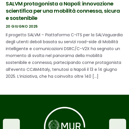
SALVM protagonista a Napoli: innovazione
scientifica per una mobilità connessa, sicura
e sostenibile
20 GIUGNO 2025
Il progetto SALVM – Piattaforma C-ITS per la SALVaguardia
degli utenti deboli basata su servizi road-side di Mobilità
intelligente e comunicazioni DSRC/C-V2X ha segnato un
momento di svolta nel panorama della mobilità
sostenibile e connessa, partecipando come protagonista
all’evento CCAM4Italy, tenutosi a Napoli il 13 e 14 giugno
2025. L’iniziativa, che ha coinvolto oltre 140 […]